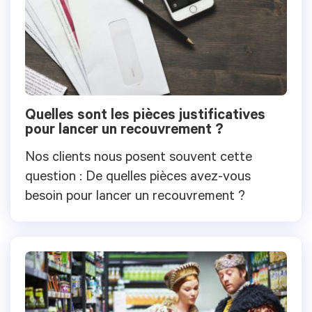
Quelles sont les pièces justificatives
pour lancer un recouvrement ?
Nos clients nous posent souvent cette
question : De quelles pièces avez-vous
besoin pour lancer un recouvrement ?