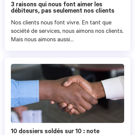
3 raisons qui nous font aimer les
débiteurs, pas seulement nos clients
Nos clients nous font vivre. En tant que
société de services, nous aimons nos clients.
Mais nous aimons aussi...
10 dossiers soldés sur 10 : note