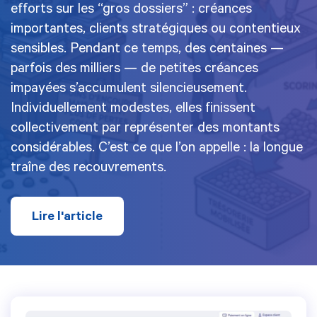
efforts sur les “gros dossiers” : créances
importantes, clients stratégiques ou contentieux
sensibles. Pendant ce temps, des centaines —
parfois des milliers — de petites créances
impayées s’accumulent silencieusement.
Individuellement modestes, elles finissent
collectivement par représenter des montants
considérables. C’est ce que l’on appelle : la longue
traîne des recouvrements.
Lire l'article