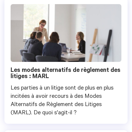
Les modes alternatifs de règlement des
litiges : MARL
Les parties à un litige sont de plus en plus
incitées à avoir recours à des Modes
Alternatifs de Règlement des Litiges
(MARL). De quoi s'agit-il ?