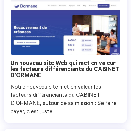
Un nouveau site Web qui met en valeur
les facteurs différenciants du CABINET
D’ORMANE
Notre nouveau site met en valeur les
facteurs différenciants du CABINET
D'ORMANE, autour de sa mission : Se faire
payer, c'est juste