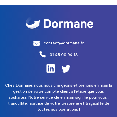
contact@dormane.fr
01 45 00 94 18
Chez Dormane, nous nous chargeons et prenons en main la
gestion de votre compte client à l’étape que vous
souhaitez. Notre service clé en main signifie pour vous :
tranquillité, maîtrise de votre trésorerie et traçabilité de
toutes nos opérations !