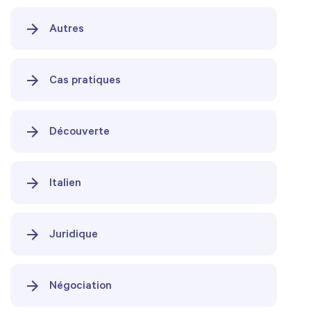
Autres
Cas pratiques
Découverte
Italien
Juridique
Négociation