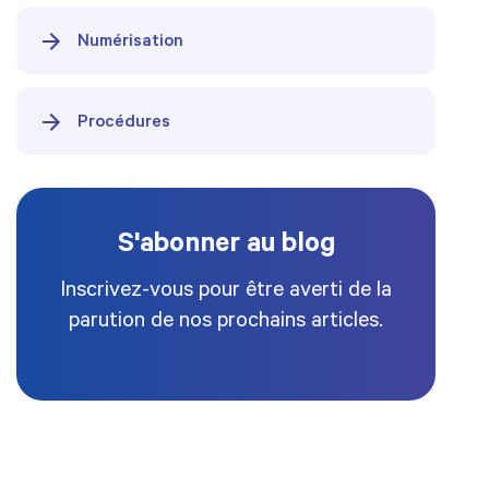
Numérisation
Procédures
S'abonner au blog
Inscrivez-vous pour être averti de la
parution de nos prochains articles.