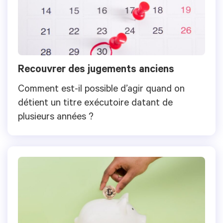
Recouvrer des jugements anciens
Comment est-il possible d’agir quand on
détient un titre exécutoire datant de
plusieurs années ?