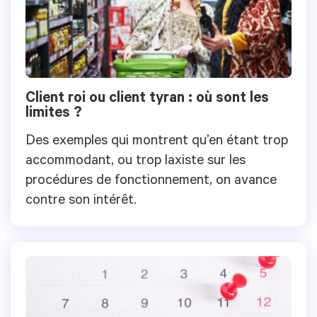
Client roi ou client tyran : où sont les
limites ?
Des exemples qui montrent qu’en étant trop
accommodant, ou trop laxiste sur les
procédures de fonctionnement, on avance
contre son intérêt.