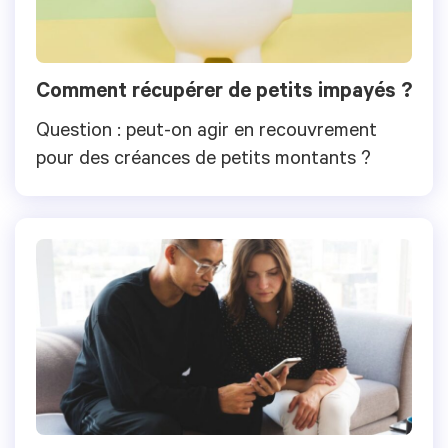
Comment récupérer de petits impayés ?
Question : peut-on agir en recouvrement
pour des créances de petits montants ?