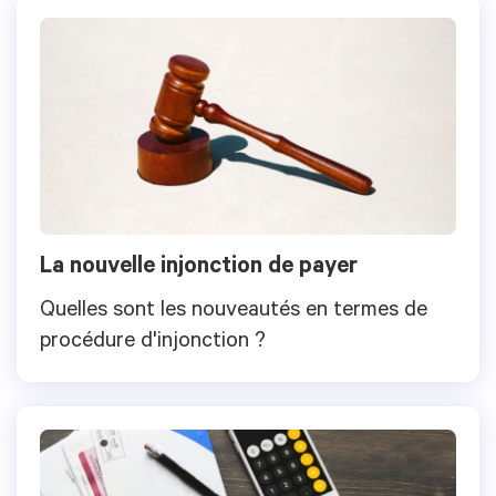
La nouvelle injonction de payer
Quelles sont les nouveautés en termes de
procédure d'injonction ?