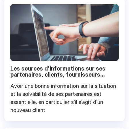
Les sources d’informations sur ses
partenaires, clients, fournisseurs…
Avoir une bonne information sur la situation
et la solvabilité de ses partenaires est
essentielle, en particulier s’il s’agit d’un
nouveau client