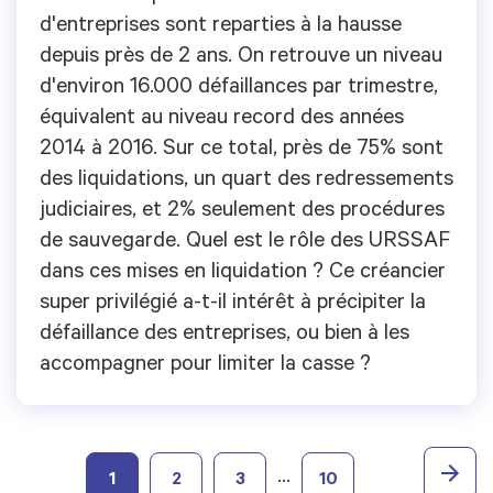
d'entreprises sont reparties à la hausse
depuis près de 2 ans. On retrouve un niveau
d'environ 16.000 défaillances par trimestre,
équivalent au niveau record des années
2014 à 2016. Sur ce total, près de 75% sont
des liquidations, un quart des redressements
judiciaires, et 2% seulement des procédures
de sauvegarde. Quel est le rôle des URSSAF
dans ces mises en liquidation ? Ce créancier
super privilégié a-t-il intérêt à précipiter la
défaillance des entreprises, ou bien à les
accompagner pour limiter la casse ?
…
1
2
3
10