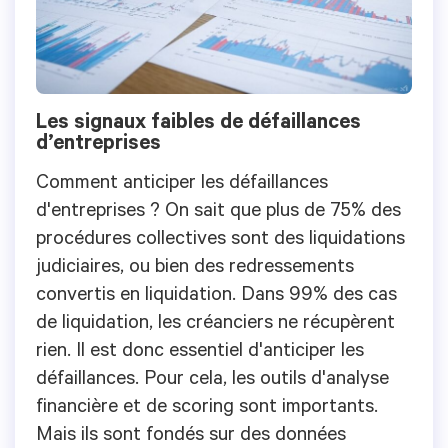
Les signaux faibles de défaillances
d’entreprises
Comment anticiper les défaillances
d'entreprises ? On sait que plus de 75% des
procédures collectives sont des liquidations
judiciaires, ou bien des redressements
convertis en liquidation. Dans 99% des cas
de liquidation, les créanciers ne récupèrent
rien. Il est donc essentiel d'anticiper les
défaillances. Pour cela, les outils d'analyse
financière et de scoring sont importants.
Mais ils sont fondés sur des données