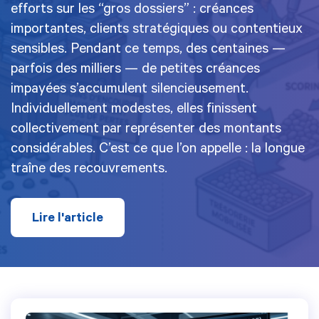
efforts sur les “gros dossiers” : créances
importantes, clients stratégiques ou contentieux
sensibles. Pendant ce temps, des centaines —
parfois des milliers — de petites créances
impayées s’accumulent silencieusement.
Individuellement modestes, elles finissent
collectivement par représenter des montants
considérables. C’est ce que l’on appelle : la longue
traîne des recouvrements.
Lire l'article