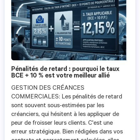
Pénalités de retard : pourquoi le taux
BCE + 10 % est votre meilleur allié
GESTION DES CRÉANCES
COMMERCIALES: Les pénalités de retard
sont souvent sous-estimées par les
créanciers, qui hésitent à les appliquer de
peur de froisser leurs clients. C'est une
erreur stratégique. Bien rédigées dans vos