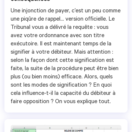
Une injonction de payer, c’est un peu comme
une piqûre de rappel… version officielle. Le
Tribunal vous a délivré la requête : vous
avez votre ordonnance avec son titre
exécutoire. Il est maintenant temps de la
signifier à votre débiteur. Mais attention :
selon la façon dont cette signification est
faite, la suite de la procédure peut être bien
plus (ou bien moins) efficace. Alors, quels
sont les modes de signification ? En quoi
cela influence-t-il la capacité du débiteur à
faire opposition ? On vous explique tout.