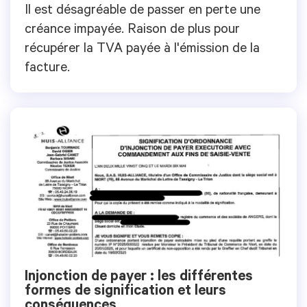
Il est désagréable de passer en perte une
créance impayée. Raison de plus pour
récupérer la TVA payée à l'émission de la
facture.
Injonction de payer : les différentes
formes de signification et leurs
conséquences