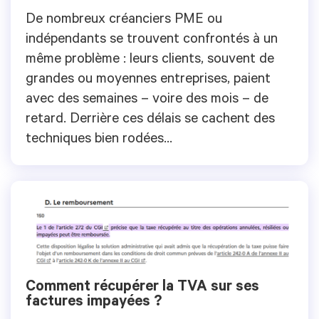
De nombreux créanciers PME ou
indépendants se trouvent confrontés à un
même problème : leurs clients, souvent de
grandes ou moyennes entreprises, paient
avec des semaines – voire des mois – de
retard. Derrière ces délais se cachent des
techniques bien rodées...
Comment récupérer la TVA sur ses
factures impayées ?