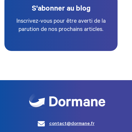
S'abonner au blog
Inscrivez-vous pour être averti de la
parution de nos prochains articles.
contact@dormane.fr