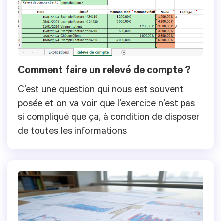
Comment faire un relevé de compte ?
C’est une question qui nous est souvent
posée et on va voir que l’exercice n’est pas
si compliqué que ça, à condition de disposer
de toutes les informations