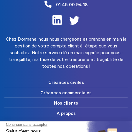
01 45 00 94 18
Chez Dormane, nous nous chargeons et prenons en main la
gestion de votre compte client à l’étape que vous
souhaitez. Notre service clé en main signifie pour vous :
tranquillité, maîtrise de votre trésorerie et traçabilité de
toutes nos opérations !
Créances civiles
Créances commerciales
Nos clients
À propos
FAQ