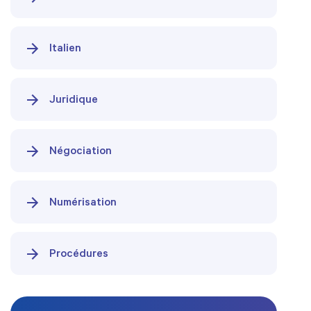
Italien
Juridique
Négociation
Numérisation
Procédures