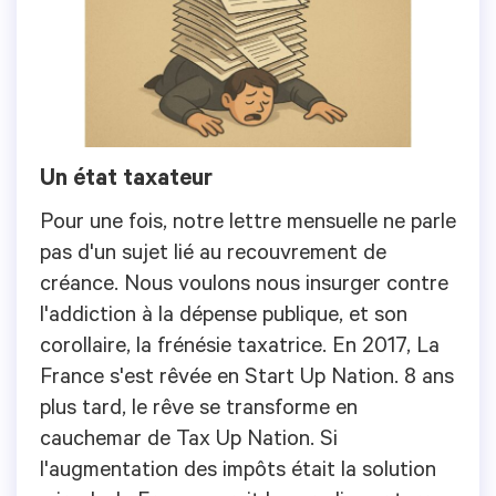
Un état taxateur
Pour une fois, notre lettre mensuelle ne parle
pas d'un sujet lié au recouvrement de
créance. Nous voulons nous insurger contre
l'addiction à la dépense publique, et son
corollaire, la frénésie taxatrice. En 2017, La
France s'est rêvée en Start Up Nation. 8 ans
plus tard, le rêve se transforme en
cauchemar de Tax Up Nation. Si
l'augmentation des impôts était la solution