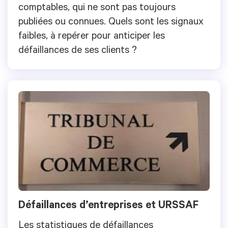
comptables, qui ne sont pas toujours
publiées ou connues. Quels sont les signaux
faibles, à repérer pour anticiper les
défaillances de ses clients ?
Défaillances d’entreprises et URSSAF
Les statistiques de défaillances