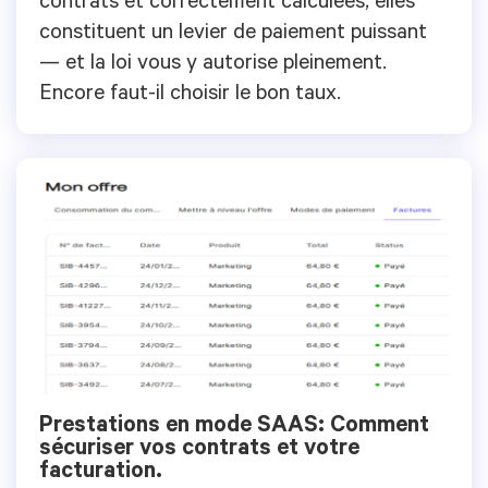
contrats et correctement calculées, elles
constituent un levier de paiement puissant
— et la loi vous y autorise pleinement.
Encore faut-il choisir le bon taux.
Prestations en mode SAAS: Comment
sécuriser vos contrats et votre
facturation.