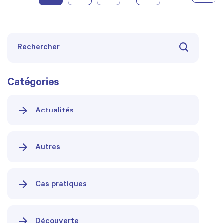
Catégories
Actualités
Autres
Cas pratiques
Découverte