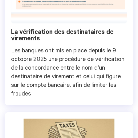
La vérification des destinataires de
virements
Les banques ont mis en place depuis le 9
octobre 2025 une procédure de vérification
de la concordance entre le nom d'un
destinataire de virement et celui qui figure
sur le compte bancaire, afin de limiter les
fraudes