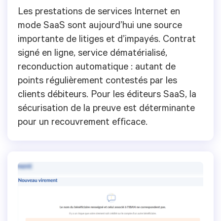
Les prestations de services Internet en
mode SaaS sont aujourd’hui une source
importante de litiges et d’impayés. Contrat
signé en ligne, service dématérialisé,
reconduction automatique : autant de
points régulièrement contestés par les
clients débiteurs. Pour les éditeurs SaaS, la
sécurisation de la preuve est déterminante
pour un recouvrement efficace.