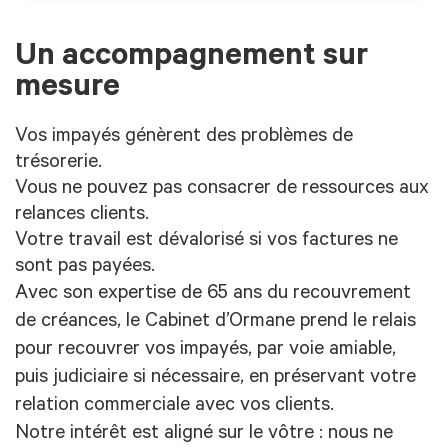
Un accompagnement sur
mesure
Vos impayés génèrent des problèmes de
trésorerie.
Vous ne pouvez pas consacrer de ressources aux
relances clients.
Votre travail est dévalorisé si vos factures ne
sont pas payées.
Avec son expertise de 65 ans du recouvrement
de créances, le Cabinet d’Ormane prend le relais
pour recouvrer vos impayés, par voie amiable,
puis judiciaire si nécessaire, en préservant votre
relation commerciale avec vos clients.
Notre intérêt est aligné sur le vôtre : nous ne