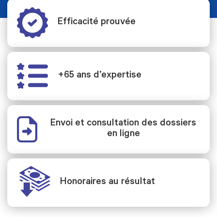
Efficacité prouvée
+65 ans d’expertise
Envoi et consultation des dossiers
en ligne
Honoraires au résultat