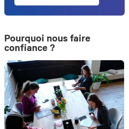
Pourquoi nous faire
confiance ?