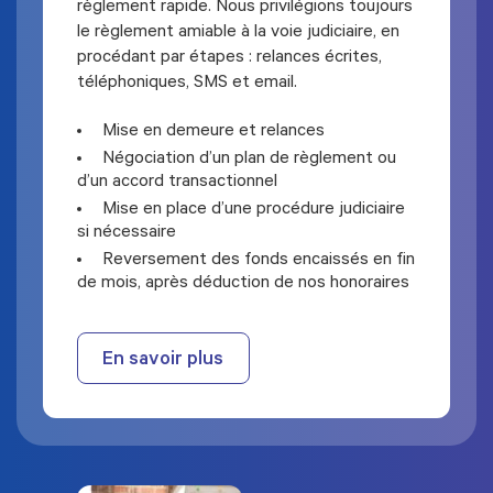
règlement rapide. Nous privilégions toujours
le règlement amiable à la voie judiciaire, en
procédant par étapes : relances écrites,
téléphoniques, SMS et email.
Mise en demeure et relances
Négociation d’un plan de règlement ou
d’un accord transactionnel
Mise en place d’une procédure judiciaire
si nécessaire
Reversement des fonds encaissés en fin
de mois, après déduction de nos honoraires
En savoir plus