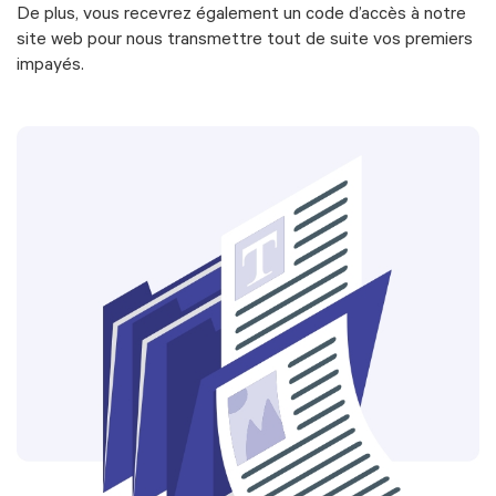
De plus, vous recevrez également un code d’accès à notre
site web pour nous transmettre tout de suite vos premiers
impayés.