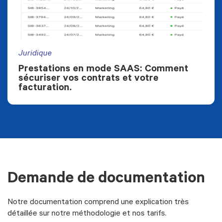
Juridique
Prestations en mode SAAS: Comment
sécuriser vos contrats et votre
facturation.
Demande de documentation
Notre documentation comprend une explication très
détaillée sur notre méthodologie et nos tarifs.