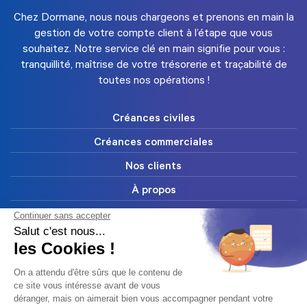
Chez Dormane, nous nous chargeons et prenons en main la
gestion de votre compte client à l’étape que vous
souhaitez. Notre service clé en main signifie pour vous :
tranquillité, maîtrise de votre trésorerie et traçabilité de
toutes nos opérations !
Créances civiles
Créances commerciales
Nos clients
À propos
FAQ
Blog
Ressources
Contact