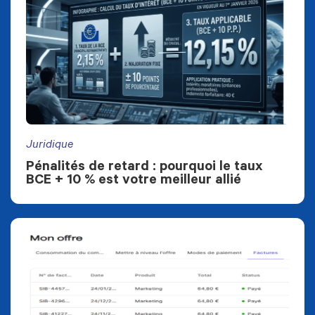
Juridique
Pénalités de retard : pourquoi le taux
BCE + 10 % est votre meilleur allié