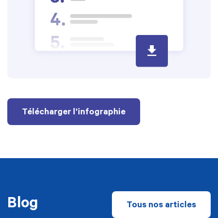
Télécharger l’infographie
Blog
Tous nos articles