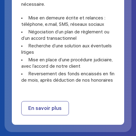
nécessaire.
Mise en demeure écrite et relances :
téléphone, e.mail, SMS, réseaux sociaux
Négociation d’un plan de règlement ou
d’un accord transactionnel
Recherche d’une solution aux éventuels
litiges
Mise en place d’une procédure judiciaire,
avec l’accord de notre client
Reversement des fonds encaissés en fin
de mois, après déduction de nos honoraires
En savoir plus