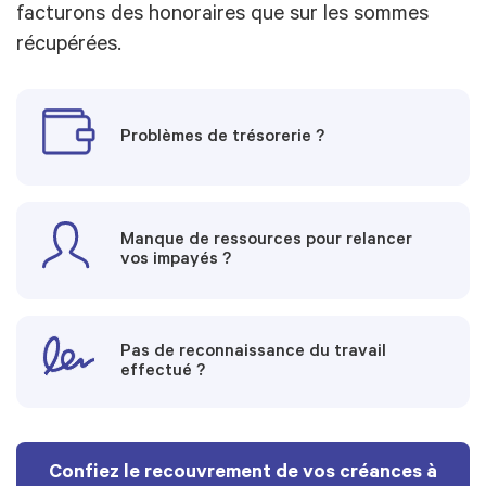
facturons des honoraires que sur les sommes
récupérées.
Problèmes de trésorerie ?
Manque de ressources pour relancer
vos impayés ?
Pas de reconnaissance du travail
effectué ?
Confiez le recouvrement de vos créances à