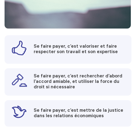
Se faire payer, c’est valoriser et faire
respecter son travail et son expertise
Se faire payer, c’est rechercher d’abord
l’accord amiable, et utiliser la force du
droit si nécessaire
Se faire payer, c’est mettre de la justice
dans les relations économiques