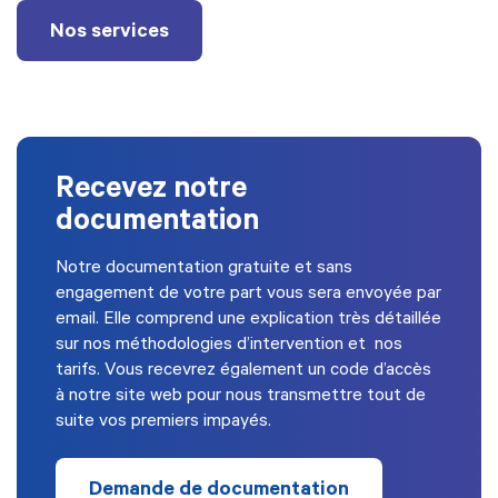
Nos services
Recevez notre
documentation
Notre documentation gratuite et sans
engagement de votre part vous sera envoyée par
email. Elle comprend une explication très détaillée
sur nos méthodologies d’intervention et nos
tarifs. Vous recevrez également un code d’accès
à notre site web pour nous transmettre tout de
suite vos premiers impayés.
Demande de documentation