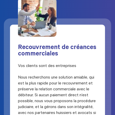
Recouvrement de créances
commerciales
Vos clients sont des entreprises
Nous recherchons une solution amiable, qui
est la plus rapide pour le recouvrement et
préserve la relation commerciale avec le
débiteur. Si aucun paiement direct n’est
possible, nous vous proposons la procédure
judiciaire, et la gérons dans son intégralité,
avec nos partenaires huissiers et avocats si