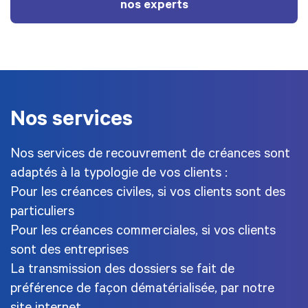
nos experts
Nos services
Nos services de recouvrement de créances sont
adaptés à la typologie de vos clients :
Pour les créances civiles, si vos clients sont des
particuliers
Pour les créances commerciales, si vos clients
sont des entreprises
La transmission des dossiers se fait de
préférence de façon dématérialisée, par notre