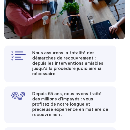
Nous assurons la totalité des
démarches de recouvrement :
depuis les interventions amiables
jusqu'à la procédure judiciaire si
nécessaire
Depuis 65 ans, nous avons traité
des millions d'impayés : vous
profitez de notre longue et
précieuse expérience en matière de
recouvrement