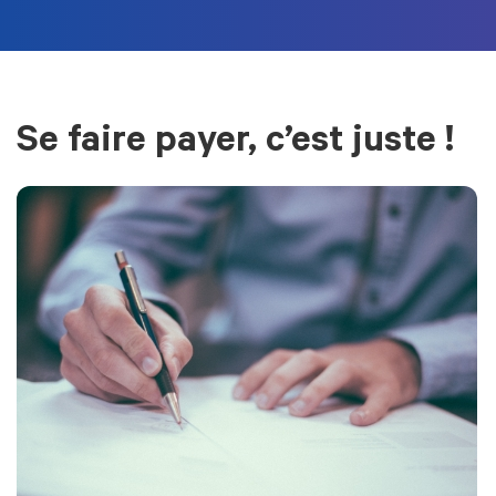
Se faire payer, c’est juste !