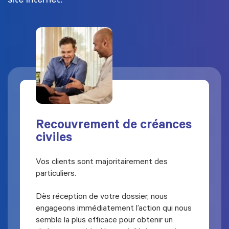
site internet.
Recouvrement de créances
civiles
Vos clients sont majoritairement des
particuliers.
Dès réception de votre dossier, nous
engageons immédiatement l’action qui nous
semble la plus efficace pour obtenir un