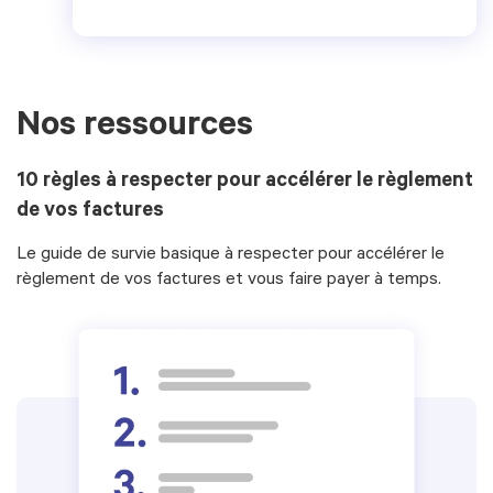
Nos ressources
10 règles à respecter pour accélérer le règlement
de vos factures
Le guide de survie basique à respecter pour accélérer le
règlement de vos factures et vous faire payer à temps.