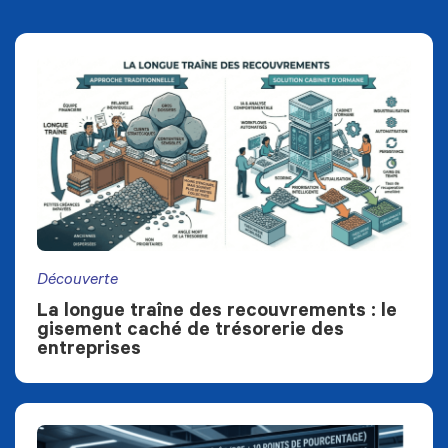
Découverte
La longue traîne des recouvrements : le
gisement caché de trésorerie des
entreprises