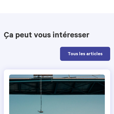
Ça peut vous intéresser
Tous les articles