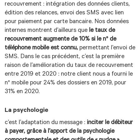
recouvrement : intégration des données clients,
édition des relances, envoi des SMS avec lien
pour paiement par carte bancaire. Nos données
internes montrent d’ailleurs que
le taux de
recouvrement augmente de 10% si le n° de
téléphone mobile est connu,
permettant l’envoi de
SMS. Dans le cas précédent, c’est la première
raison de l’amélioration du taux de recouvrement
entre 2019 et 2020 : notre client nous a fourni le
n° mobile pour 24% des dossiers en 2019, pour
31% en 2020.
La psychologie
c’est l’adaptation du message :
inciter le débiteur
à payer, grâce à l’apport de la psychologie