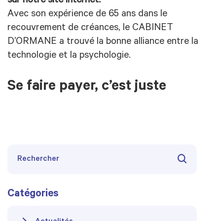
sur notre site internet.
Avec son expérience de 65 ans dans le
recouvrement de créances, le CABINET
D’ORMANE a trouvé la bonne alliance entre la
technologie et la psychologie.
Se faire payer, c’est juste
Catégories