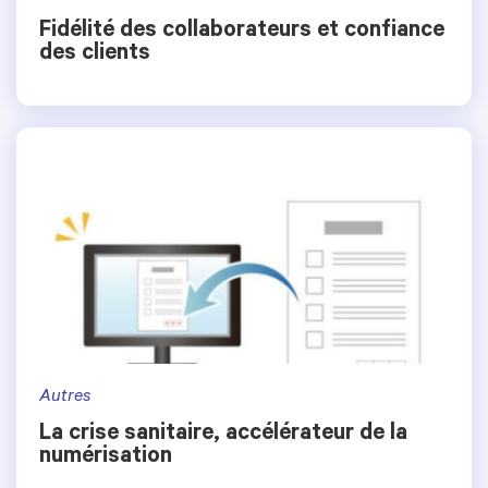
Fidélité des collaborateurs et confiance
des clients
Autres
La crise sanitaire, accélérateur de la
numérisation