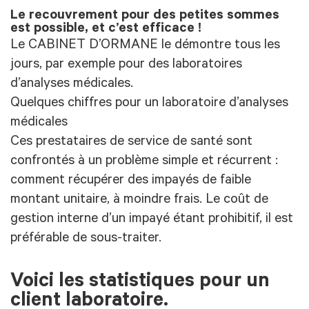
Le recouvrement pour des petites sommes
est possible, et c’est efficace !
Le CABINET D’ORMANE le démontre tous les
jours, par exemple pour des laboratoires
d’analyses médicales.
Quelques chiffres pour un laboratoire d’analyses
médicales
Ces prestataires de service de santé sont
confrontés à un problème simple et récurrent :
comment récupérer des impayés de faible
montant unitaire, à moindre frais. Le coût de
gestion interne d’un impayé étant prohibitif, il est
préférable de sous-traiter.
Voici les statistiques pour un
client laboratoire.