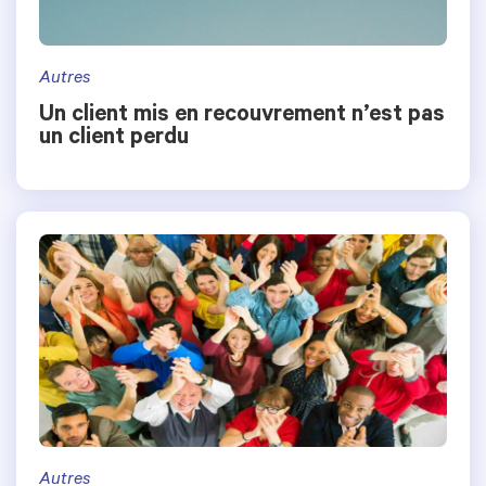
Autres
Un client mis en recouvrement n’est pas
un client perdu
Autres