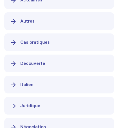
Actualités
Autres
Cas pratiques
Découverte
Italien
Juridique
Négociation