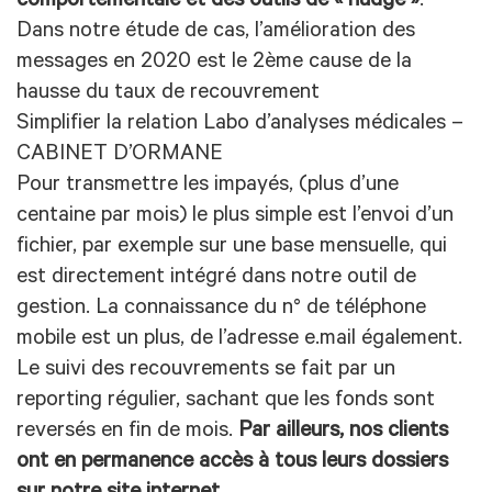
comportementale et des outils de « nudge »
.
Dans notre étude de cas, l’amélioration des
messages en 2020 est le 2ème cause de la
hausse du taux de recouvrement
Simplifier la relation Labo d’analyses médicales –
CABINET D’ORMANE
Pour transmettre les impayés, (plus d’une
centaine par mois) le plus simple est l’envoi d’un
fichier, par exemple sur une base mensuelle, qui
est directement intégré dans notre outil de
gestion. La connaissance du n° de téléphone
mobile est un plus, de l’adresse e.mail également.
Le suivi des recouvrements se fait par un
reporting régulier, sachant que les fonds sont
reversés en fin de mois.
Par ailleurs, nos clients
ont en permanence accès à tous leurs dossiers