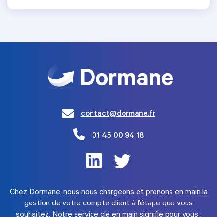
contact@dormane.fr
01 45 00 94 18
Chez Dormane, nous nous chargeons et prenons en main la
gestion de votre compte client à l’étape que vous
souhaitez. Notre service clé en main signifie pour vous :