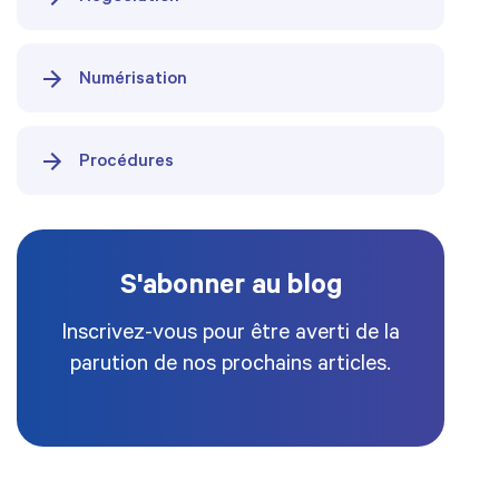
Numérisation
Procédures
S'abonner au blog
Inscrivez-vous pour être averti de la
parution de nos prochains articles.