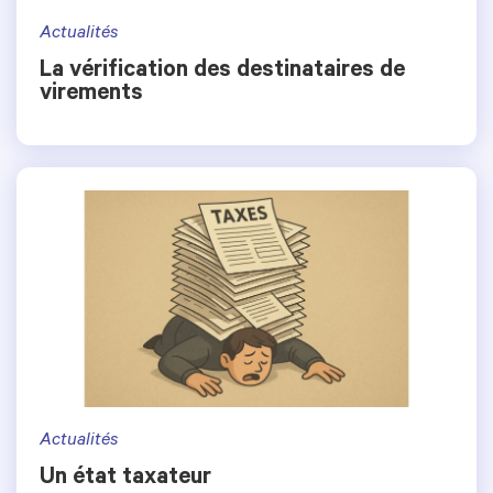
Actualités
La vérification des destinataires de
virements
Actualités
Un état taxateur