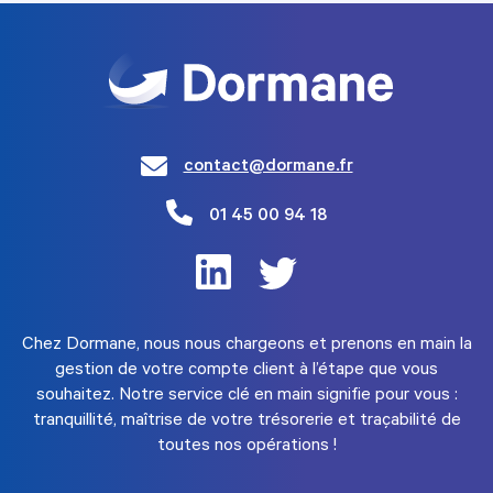
contact@dormane.fr
01 45 00 94 18
Chez Dormane, nous nous chargeons et prenons en main la
gestion de votre compte client à l’étape que vous
souhaitez. Notre service clé en main signifie pour vous :
tranquillité, maîtrise de votre trésorerie et traçabilité de
toutes nos opérations !