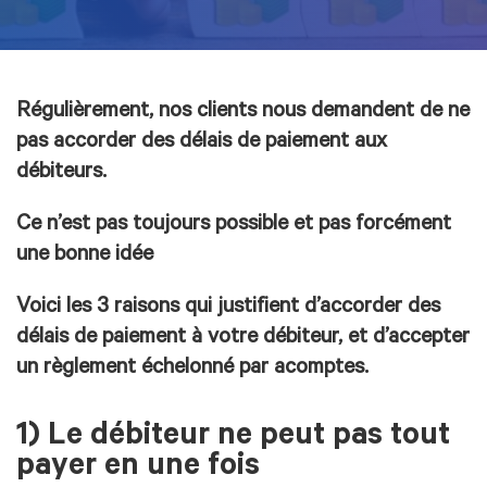
Régulièrement, nos clients nous demandent de ne
pas accorder des délais de paiement aux
débiteurs.
Ce n’est pas toujours possible et pas forcément
une bonne idée
Voici les 3 raisons qui justifient d’accorder des
délais de paiement à votre débiteur, et d’accepter
un règlement échelonné par acomptes.
1) Le débiteur ne peut pas tout
payer en une fois