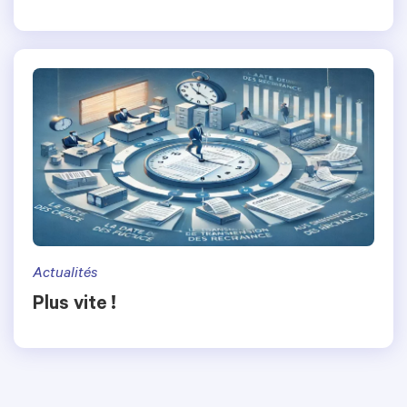
Actualités
Plus vite !