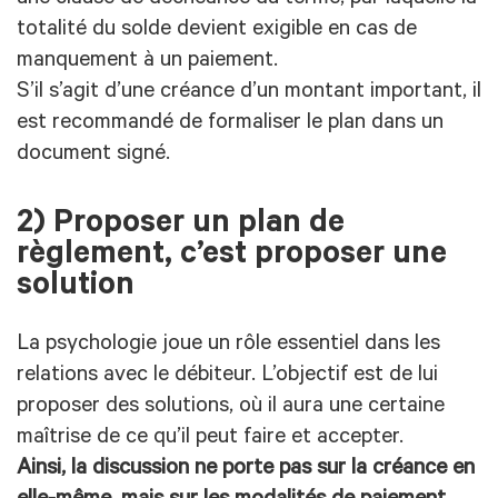
totalité du solde devient exigible en cas de
manquement à un paiement.
S’il s’agit d’une créance d’un montant important, il
est recommandé de formaliser le plan dans un
document signé.
2) Proposer un plan de
règlement, c’est proposer une
solution
La psychologie joue un rôle essentiel dans les
relations avec le débiteur. L’objectif est de lui
proposer des solutions, où il aura une certaine
maîtrise de ce qu’il peut faire et accepter.
Ainsi, la discussion ne porte pas sur la créance en