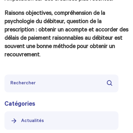
Raisons objectives, compréhension de la
psychologie du débiteur, question de la
prescription : obtenir un acompte et accorder des
délais de paiement raisonnables au débiteur est
souvent une bonne méthode pour obtenir un
recouvrement
.
Catégories
Actualités