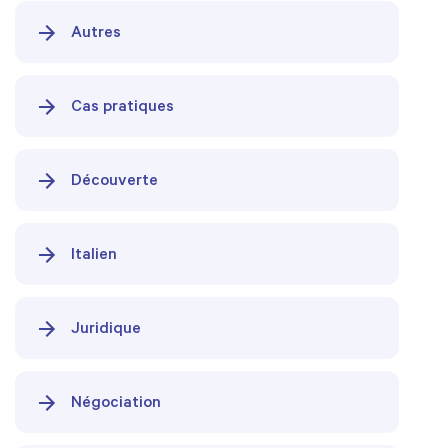
Autres
Cas pratiques
Découverte
Italien
Juridique
Négociation