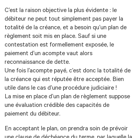
C’est la raison objective la plus évidente : le
débiteur ne peut tout simplement pas payer la
totalité de la créance, et a besoin qu’un plan de
règlement soit mis en place. Sauf si une
contestation est formellement exposée, le
paiement d’un acompte vaut alors
reconnaissance de dette.
Une fois l’acompte payé, c’est donc la totalité de
la créance qui est réputée être acceptée. Bien
utile dans le cas d’une procédure judiciaire !
La mise en place d’un plan de règlement suppose
une évaluation crédible des capacités de
paiement du débiteur.
En acceptant le plan, on prendra soin de prévoir
une clause de déchéance du terme, par laquelle la