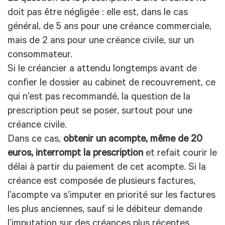
doit pas être négligée : elle est, dans le cas
général, de 5 ans pour une créance commerciale,
mais de 2 ans pour une créance civile, sur un
consommateur.
Si le créancier a attendu longtemps avant de
confier le dossier au cabinet de recouvrement, ce
qui n’est pas recommandé, la question de la
prescription peut se poser, surtout pour une
créance civile.
Dans ce cas,
obtenir un acompte, même de 20
euros, interrompt la prescription
et refait courir le
délai à partir du paiement de cet acompte. Si la
créance est composée de plusieurs factures,
l’acompte va s’imputer en priorité sur les factures
les plus anciennes, sauf si le débiteur demande
l’imputation sur des créances plus récentes.