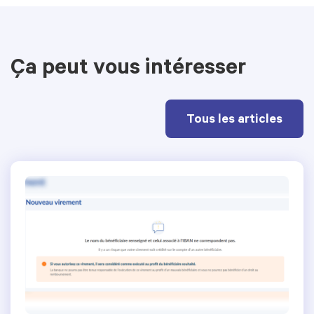
Ça peut vous intéresser
Tous les articles