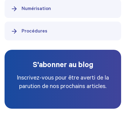
Numérisation
Procédures
S'abonner au blog
Inscrivez-vous pour être averti de la
parution de nos prochains articles.