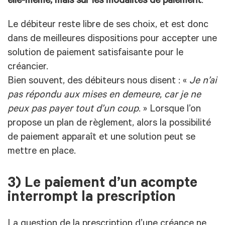
elle-même, mais sur les modalités de paiement
.
Le débiteur reste libre de ses choix, et est donc
dans de meilleures dispositions pour accepter une
solution de paiement satisfaisante pour le
créancier.
Bien souvent, des débiteurs nous disent : «
Je n’ai
pas répondu aux mises en demeure, car je ne
peux pas payer tout d’un coup
. » Lorsque l’on
propose un plan de règlement, alors la possibilité
de paiement apparaît et une solution peut se
mettre en place.
3) Le paiement d’un acompte
interrompt la prescription
La question de la prescription d’une créance ne