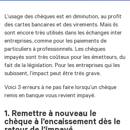
L’usage des chèques est en diminution, au profit
des cartes bancaires et des virements. Mais ils
sont encore très utilisés dans les échanges inter
entreprises, comme pour les paiements de
particuliers à professionnels. Les chèques
impayés sont très coûteux pour les émetteurs, du
fait de la législation. Pour les entreprises qui les
subissent, l’impact peut être très grave.
Voici 3 erreurs à ne pas faire lorsqu’un chèque
remis en banque vous revient impayé.
1. Remettre à nouveau le
chèque à l’encaissement dès le