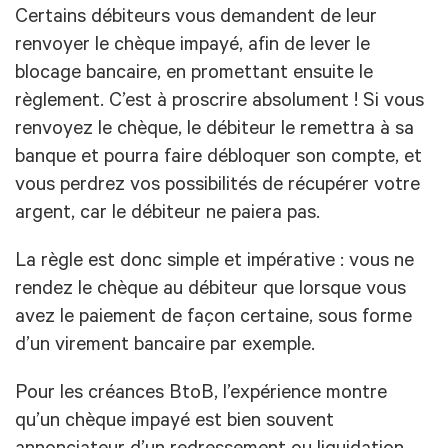
Certains débiteurs vous demandent de leur
renvoyer le chèque impayé, afin de lever le
blocage bancaire, en promettant ensuite le
règlement. C’est à proscrire absolument ! Si vous
renvoyez le chèque, le débiteur le remettra à sa
banque et pourra faire débloquer son compte, et
vous perdrez vos possibilités de récupérer votre
argent, car le débiteur ne paiera pas.
La règle est donc simple et impérative : vous ne
rendez le chèque au débiteur que lorsque vous
avez le paiement de façon certaine, sous forme
d’un virement bancaire par exemple.
Pour les créances BtoB, l’expérience montre
qu’un chèque impayé est bien souvent