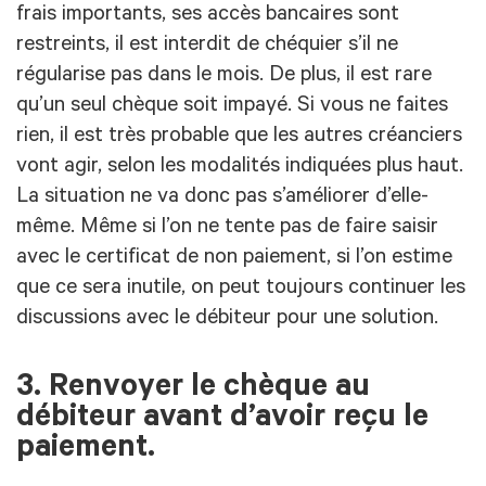
frais importants, ses accès bancaires sont
restreints, il est interdit de chéquier s’il ne
régularise pas dans le mois. De plus, il est rare
qu’un seul chèque soit impayé. Si vous ne faites
rien, il est très probable que les autres créanciers
vont agir, selon les modalités indiquées plus haut.
La situation ne va donc pas s’améliorer d’elle-
même. Même si l’on ne tente pas de faire saisir
avec le certificat de non paiement, si l’on estime
que ce sera inutile, on peut toujours continuer les
discussions avec le débiteur pour une solution.
3. Renvoyer le chèque au
débiteur avant d’avoir reçu le
paiement.