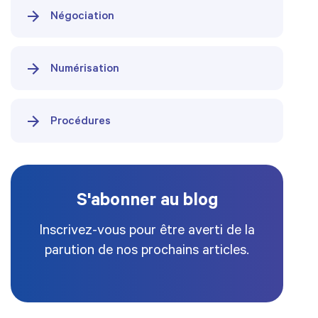
Négociation
Numérisation
Procédures
S'abonner au blog
Inscrivez-vous pour être averti de la
parution de nos prochains articles.