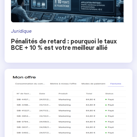
Juridique
Pénalités de retard : pourquoi le taux
BCE + 10 % est votre meilleur allié