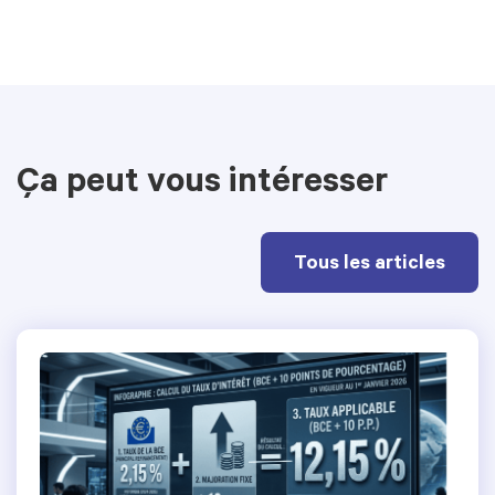
Ça peut vous intéresser
Tous les articles