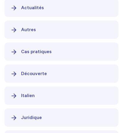
Actualités
Autres
Cas pratiques
Découverte
Italien
Juridique