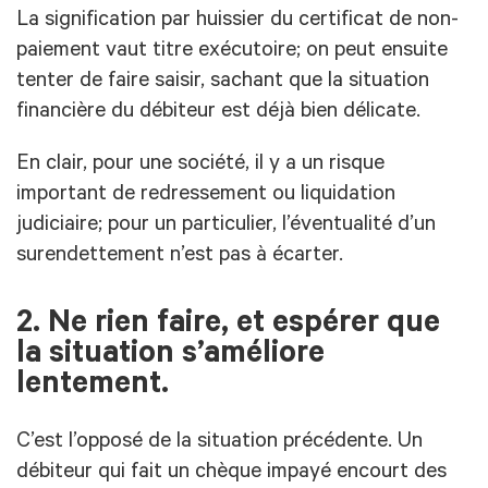
La signification par huissier du certificat de non-
paiement vaut titre exécutoire; on peut ensuite
tenter de faire saisir, sachant que la situation
financière du débiteur est déjà bien délicate.
En clair, pour une société, il y a un risque
important de redressement ou liquidation
judiciaire; pour un particulier, l’éventualité d’un
surendettement n’est pas à écarter.
2. Ne rien faire, et espérer que
la situation s’améliore
lentement.
C’est l’opposé de la situation précédente. Un
débiteur qui fait un chèque impayé encourt des