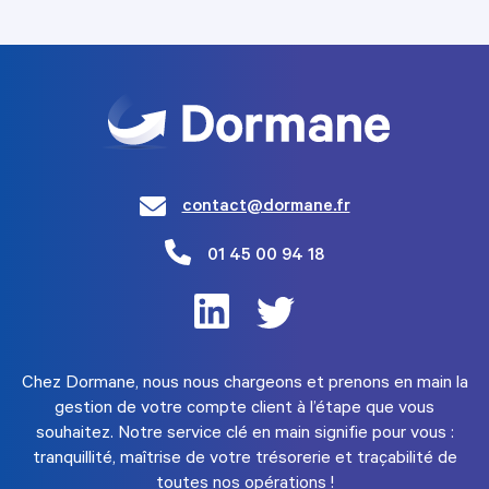
contact@dormane.fr
01 45 00 94 18
Chez Dormane, nous nous chargeons et prenons en main la
gestion de votre compte client à l’étape que vous
souhaitez. Notre service clé en main signifie pour vous :
tranquillité, maîtrise de votre trésorerie et traçabilité de
toutes nos opérations !