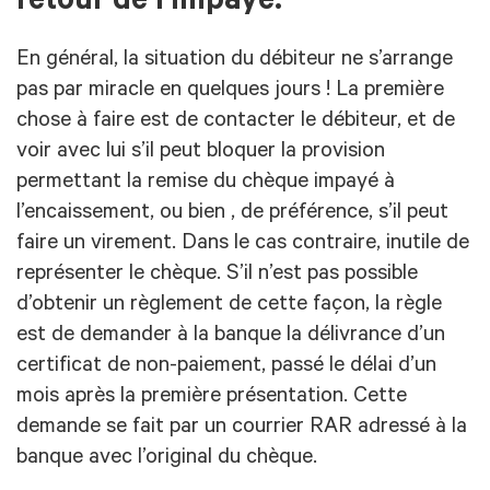
retour de l’impayé.
En général, la situation du débiteur ne s’arrange
pas par miracle en quelques jours ! La première
chose à faire est de contacter le débiteur, et de
voir avec lui s’il peut bloquer la provision
permettant la remise du chèque impayé à
l’encaissement, ou bien , de préférence, s’il peut
faire un virement. Dans le cas contraire, inutile de
représenter le chèque. S’il n’est pas possible
d’obtenir un règlement de cette façon, la règle
est de demander à la banque la délivrance d’un
certificat de non-paiement, passé le délai d’un
mois après la première présentation. Cette
demande se fait par un courrier RAR adressé à la
banque avec l’original du chèque.