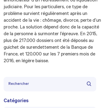
annonciateur d’un redressement ou liquidation
judiciaire. Pour les particuliers, ce type de
problème survient régulièrement après un
accident de la vie : chômage, divorce, perte d’un
proche. La solution dépend donc de la capacité
de la personne à surmonter l’épreuve. En 2015,
plus de 217.000 dossiers ont été déposés au
guichet de surendettement de la Banque de
France, et 120.000 sur les 7 premiers mois de
2016, en légère baisse.
Catégories