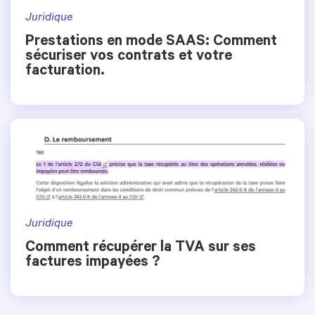
Juridique
Prestations en mode SAAS: Comment
sécuriser vos contrats et votre
facturation.
Juridique
Comment récupérer la TVA sur ses
factures impayées ?