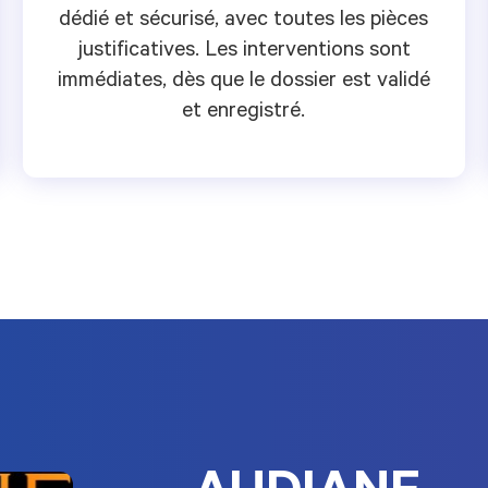
dédié et sécurisé, avec toutes les pièces
justificatives. Les interventions sont
immédiates, dès que le dossier est validé
et enregistré.