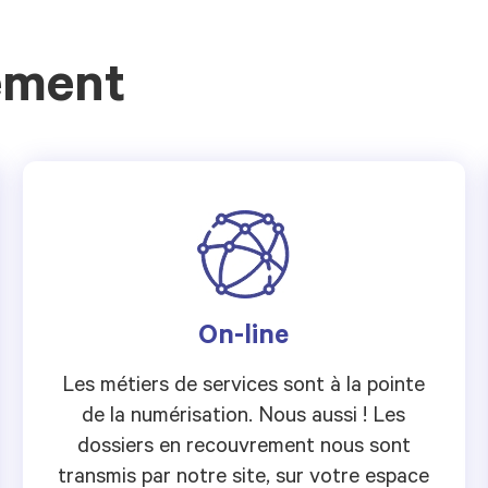
ement
On-line
Les métiers de services sont à la pointe
de la numérisation. Nous aussi ! Les
dossiers en recouvrement nous sont
transmis par notre site, sur votre espace