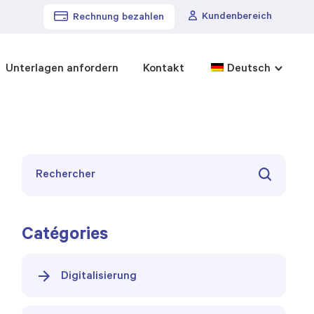
Kundenbereich
Rechnung bezahlen
Unterlagen anfordern
Kontakt
Deutsch
Catégories
Digitalisierung