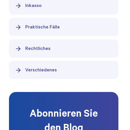
Inkasso
Praktische Fälle
Rechtliches
Verschiedenes
Abonnieren Sie
den Blog