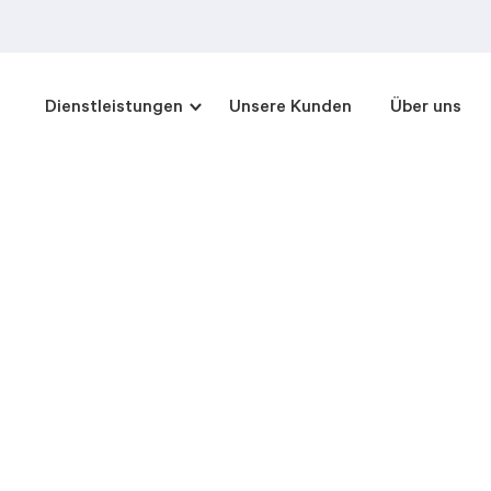
Dienstleistungen
Unsere Kunden
Über uns