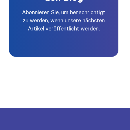
Abonnieren Sie, um benachrichtigt
zu werden, wenn unsere nächsten
Artikel veröffentlicht werden.