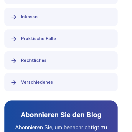
Inkasso
Praktische Fälle
Rechtliches
Verschiedenes
Abonnieren Sie den Blog
Abonnieren Sie, um benachrichtigt zu