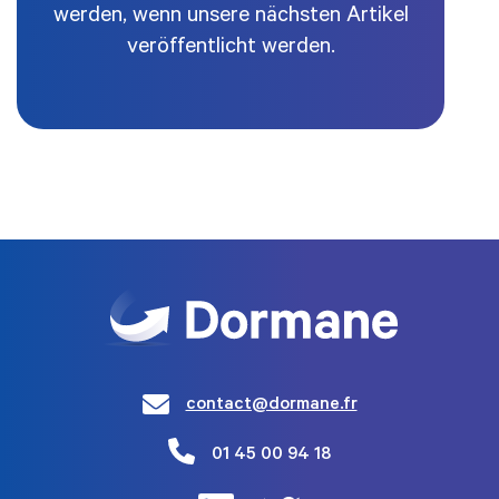
werden, wenn unsere nächsten Artikel
veröffentlicht werden.
contact@dormane.fr
01 45 00 94 18