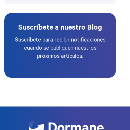
Suscríbete a nuestro Blog
Suscríbete para recibir notificaciones
cuando se publiquen nuestros
próximos artículos.